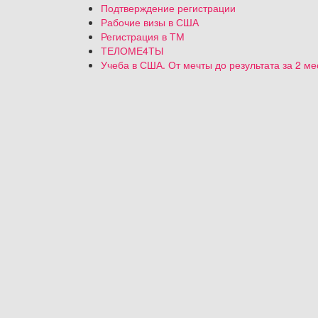
Подтверждение регистрации
Рабочие визы в США
Регистрация в ТМ
ТЕЛОМЕ4ТЫ
Учеба в США. От мечты до результата за 2 м