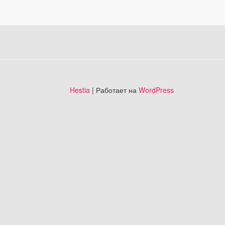
Hestia
| Работает на
WordPress