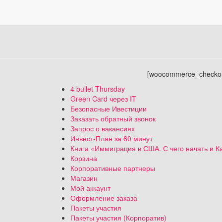
[woocommerce_checkou
4 bullet Thursday
Green Card через IT
Безопасные Ивестиции
Заказать обратный звонок
Запрос о вакансиях
Инвест-План за 60 минут
Книга «Иммиграция в США. С чего начать и К
Корзина
Корпоративные партнеры
Магазин
Мой аккаунт
Оформление заказа
Пакеты участия
Пакеты участия (Корпоратив)