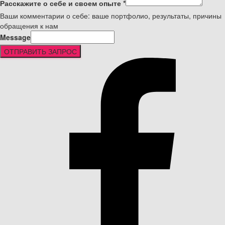
Расскажите о себе и своем опыте
*
Ваши комментарии о себе: ваше портфолио, результаты, причины
обращения к нам
Message
ОТПРАВИТЬ ЗАПРОС