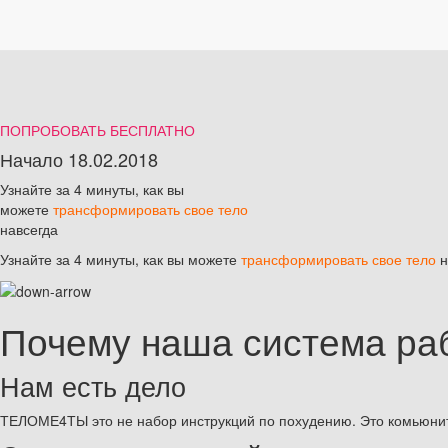
Обратный отсчёт истёк!
Обратный отсчёт истёк!
ПОПРОБОВАТЬ БЕСПЛАТНО
Начало 18.02.2018
Узнайте за 4 минуты, как вы
можете
трансформировать свое тело
навсегда
Узнайте за 4 минуты, как вы можете
трансформировать свое тело
н
Почему наша система ра
Нам есть дело
ТЕЛОМЕ4ТЫ это не набор инструкций по похудению. Это комьюнит