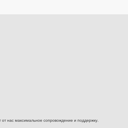
 от нас максимальное сопровождение и поддержку.