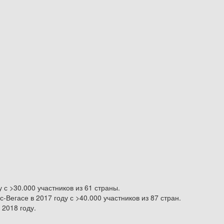
 >30.000 участников из 61 страны.
Вегасе в 2017 году с >40.000 участников из 87 стран.
2018 году.