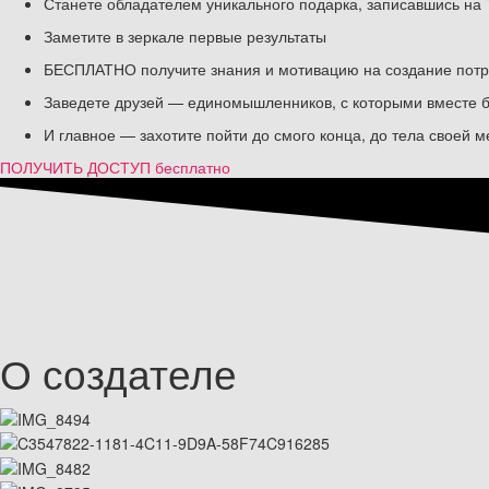
Станете обладателем уникального подарка, записавшись 
Заметите в зеркале первые результаты
БЕСПЛАТНО получите знания и мотивацию на создание пот
Заведете друзей — единомышленников, с которыми вместе бу
И главное — захотите пойти до смого конца, до тела своей м
ПОЛУЧИТЬ ДОСТУП бесплатно
О создателе