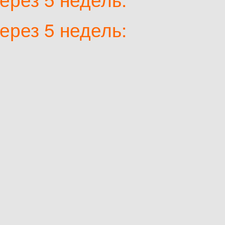
ерез 5 недель: