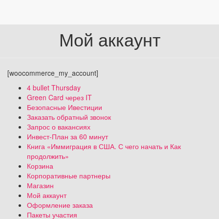
Мой аккаунт
[woocommerce_my_account]
4 bullet Thursday
Green Card через IT
Безопасные Ивестиции
Заказать обратный звонок
Запрос о вакансиях
Инвест-План за 60 минут
Книга «Иммиграция в США. С чего начать и Как
продолжить»
Корзина
Корпоративные партнеры
Магазин
Мой аккаунт
Оформление заказа
Пакеты участия