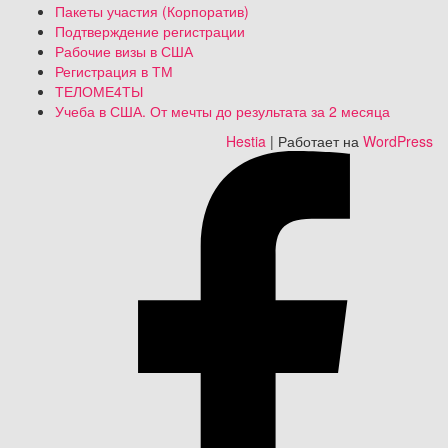
Пакеты участия (Корпоратив)
Подтверждение регистрации
Рабочие визы в США
Регистрация в ТМ
ТЕЛОМЕ4ТЫ
Учеба в США. От мечты до результата за 2 месяца
Hestia
| Работает на
WordPress